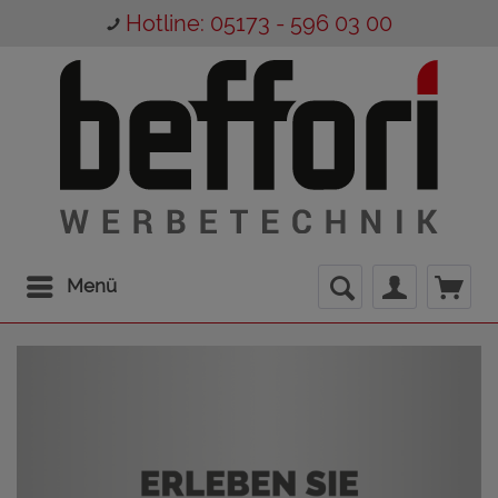
Hotline: 05173 - 596 03 00
Menü