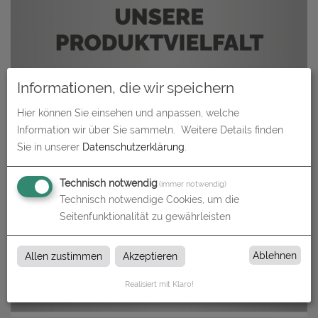
Informationen, die wir speichern
Hier können Sie einsehen und anpassen, welche
Information wir über Sie sammeln.
Weitere Details finden
Sie in unserer
Datenschutzerklärung
.
Technisch notwendig
(immer notwendig)
Technisch notwendige Cookies, um die
Seitenfunktionalität zu gewährleisten
Ablehnen
Allen zustimmen
Akzeptieren
Realisiert mit Klaro!