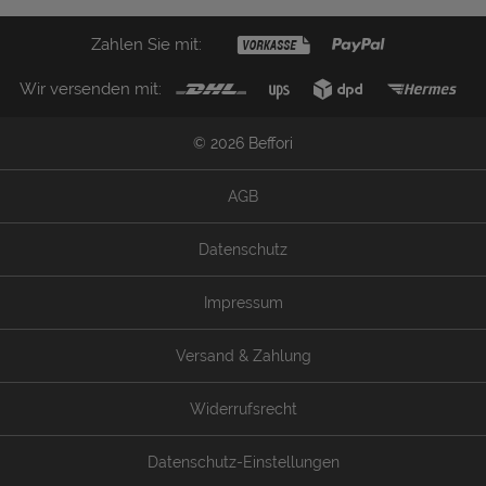
Zahlen Sie mit:
Wir versenden mit:
© 2026 Beffori
AGB
Datenschutz
Impressum
Versand & Zahlung
Widerrufsrecht
Datenschutz-Einstellungen