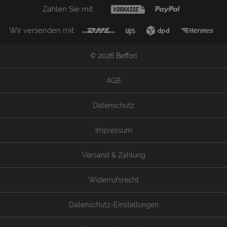
Zahlen Sie mit:
Wir versenden mit:
© 2026 Beffori
AGB
Datenschutz
Impressum
Versand & Zahlung
Widerrufsrecht
Datenschutz-Einstellungen