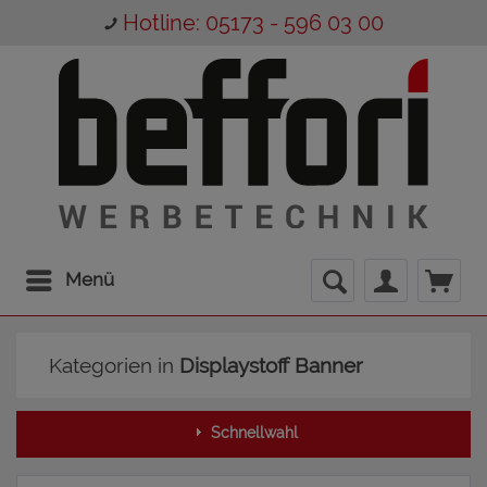
Hotline: 05173 - 596 03 00
Menü
Kategorien in
Displaystoff Banner
Schnellwahl