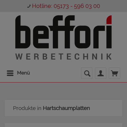
Hotline: 05173 - 596 03 00
Menü
Produkte in
Hartschaumplatten