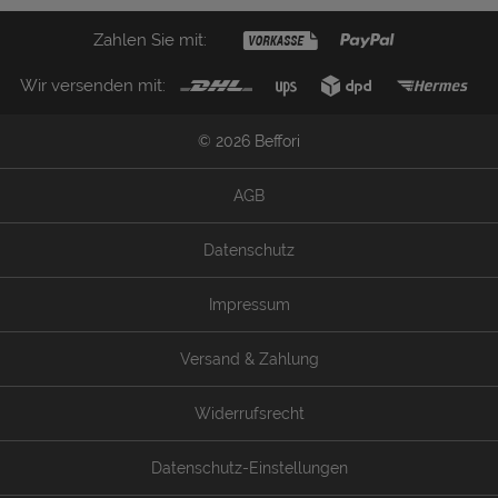
Zahlen Sie mit:
Wir versenden mit:
© 2026 Beffori
AGB
Datenschutz
Impressum
Versand & Zahlung
Widerrufsrecht
Datenschutz-Einstellungen