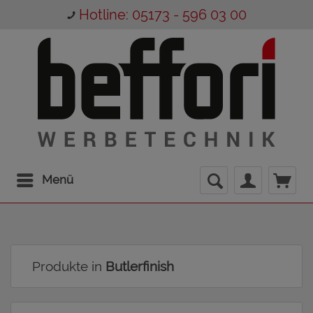
Hotline: 05173 - 596 03 00
Menü
Produkte in
Butlerfinish