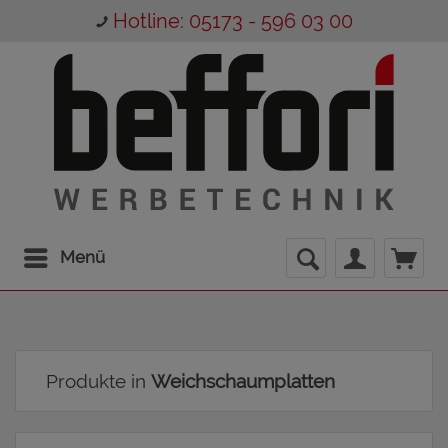
Hotline: 05173 - 596 03 00
Menü
Produkte in
Weichschaumplatten