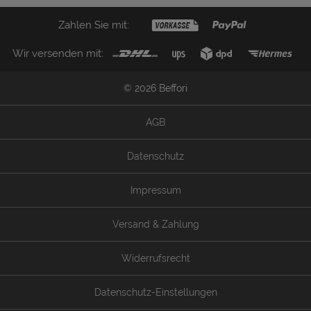
Zahlen Sie mit:
Wir versenden mit:
© 2026 Beffori
AGB
Datenschutz
Impressum
Versand & Zahlung
Widerrufsrecht
Datenschutz-Einstellungen